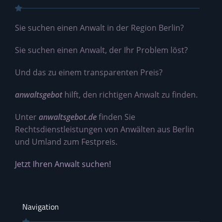
Sie suchen einen Anwalt in der Region Berlin?
Sie suchen einen Anwalt, der Ihr Problem löst?
Und das zu einem transparenten Preis?
anwaltsgebot
hilft, den richtigen Anwalt zu finden.
Unter
anwaltsgebot.de
finden Sie
Rechtsdienstleistungen von Anwälten aus Berlin
und Umland zum Festpreis.
Jetzt Ihren Anwalt suchen!
Navigation