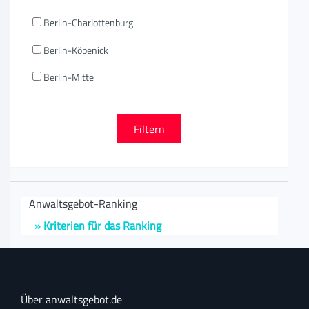
Berlin-Charlottenburg
Berlin-Köpenick
Berlin-Mitte
Anwaltsgebot-Ranking
» Kriterien für das Ranking
Über anwaltsgebot.de