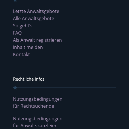
Letzte Anwaltsgebote
Alle Anwaltsgebote
So geht’s
FAQ
Als Anwalt registrieren
Inhalt melden
Kontakt
Rechtliche Infos
Nutzungsbedingungen
für Rechtsuchende
Nutzungsbedingungen
für Anwaltskanzleien