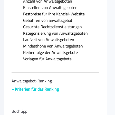
Anzahl von Anwaltsgeboten
Einstellen von Anwaltsgeboten
Festpreise für Ihre Kanzlei-Website
Gebühren von anwaltsgebot
Gesuchte Rechtsdienstleistungen
Kategorisierung von Anwaltsgeboten
Laufzeit von Anwaltsgeboten
Mindesthöhe von Anwaltsgeboten
Reihenfolge der Anwaltsgebote
Vorlagen für Anwaltsgebote
Anwaltsgebot-Ranking
» Kriterien für das Ranking
Buchtipp