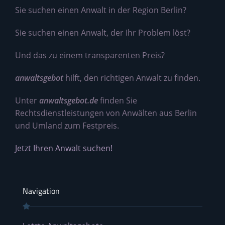
Sie suchen einen Anwalt in der Region Berlin?
Sie suchen einen Anwalt, der Ihr Problem löst?
Und das zu einem transparenten Preis?
anwaltsgebot
hilft, den richtigen Anwalt zu finden.
Unter
anwaltsgebot.de
finden Sie
Rechtsdienstleistungen von Anwälten aus Berlin
und Umland zum Festpreis.
Jetzt Ihren Anwalt suchen!
Navigation