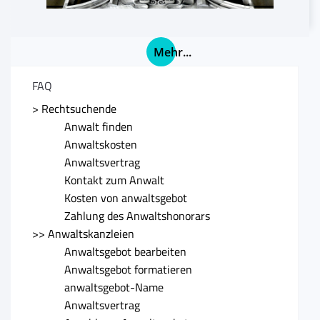
Mehr...
FAQ
> Rechtsuchende
Anwalt finden
Anwaltskosten
Anwaltsvertrag
Kontakt zum Anwalt
Kosten von anwaltsgebot
Zahlung des Anwaltshonorars
>> Anwaltskanzleien
Anwaltsgebot bearbeiten
Anwaltsgebot formatieren
anwaltsgebot-Name
Anwaltsvertrag