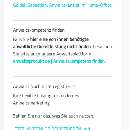
Geidel, Sebastian: Anwaltskanzlei im Home-Office
Anwaltskompetenz finden
Falls Sie
hier eine von ihnen benötigte
anwaltliche Dienstleistung nicht finden
, besuchen
Sie bitte auch unsere Anwaltsplattform
anwaltsprodukt.de | Anwaltskompetenz finden
.
Anwalt? Noch nicht registriert?
Ihre flexible Lösung für modernes
Anwaltsmarketing.
Zahlen Sie nur das, was Sie auch nutzen.
JETZT KOSTENLOS REGISTRIEREN und