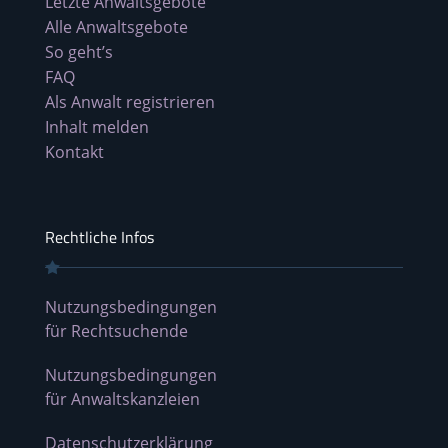
Letzte Anwaltsgebote
Alle Anwaltsgebote
So geht’s
FAQ
Als Anwalt registrieren
Inhalt melden
Kontakt
Rechtliche Infos
Nutzungsbedingungen
für Rechtsuchende
Nutzungsbedingungen
für Anwaltskanzleien
Datenschutzerklärung