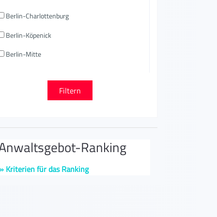
Berlin-Charlottenburg
Berlin-Köpenick
Berlin-Mitte
nwaltsgebot-Ranking
» Kriterien für das Ranking