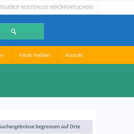
ALTSGEBOT KOSTENLOS VERÖFFENTLICHEN!
en
Inhalt melden
Kontakt
Suchergebnisse begrenzen auf Orte