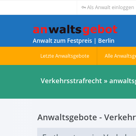
Als Anwalt einloggen
Anwalt zum Festpreis | Berlin
Letzte Anwaltsgebote
Alle Anwalts
Verkehrsstrafrecht » anwalts
Anwaltsgebote - Verkehr