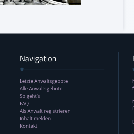
Navigation
Letzte Anwaltsgebote
Alle Anwaltsgebote
So geht’s
FAQ
Als Anwalt registrieren
Inhalt melden
Kontakt