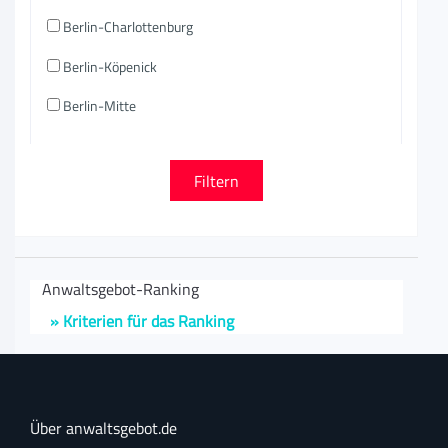
Berlin-Charlottenburg
Berlin-Köpenick
Berlin-Mitte
Anwaltsgebot-Ranking
» Kriterien für das Ranking
Über anwaltsgebot.de