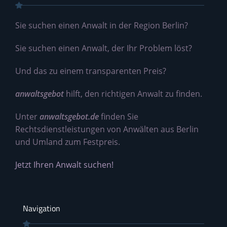
Sie suchen einen Anwalt in der Region Berlin?
Sie suchen einen Anwalt, der Ihr Problem löst?
Und das zu einem transparenten Preis?
anwaltsgebot
hilft, den richtigen Anwalt zu finden.
Unter
anwaltsgebot.de
finden Sie
Rechtsdienstleistungen von Anwälten aus Berlin
und Umland zum Festpreis.
Jetzt Ihren Anwalt suchen!
Navigation