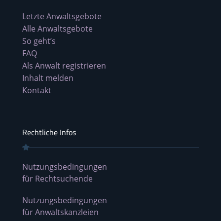
Letzte Anwaltsgebote
Alle Anwaltsgebote
So geht’s
FAQ
Als Anwalt registrieren
Inhalt melden
Kontakt
Rechtliche Infos
Nutzungsbedingungen
für Rechtsuchende
Nutzungsbedingungen
für Anwaltskanzleien