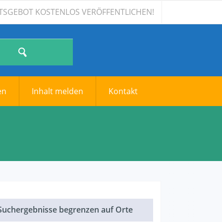
ALTSGEBOT KOSTENLOS VERÖFFENTLICHEN!
en
Inhalt melden
Kontakt
Suchergebnisse begrenzen auf Orte