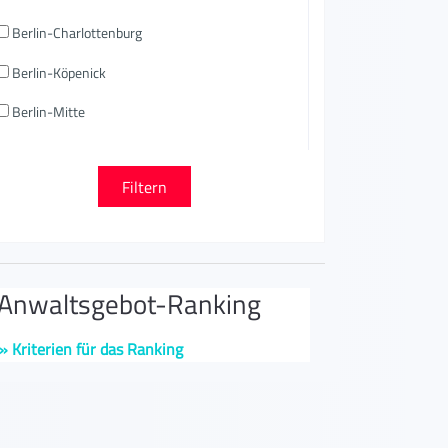
Berlin-Charlottenburg
Berlin-Köpenick
Berlin-Mitte
nwaltsgebot-Ranking
» Kriterien für das Ranking