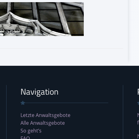
Navigation
Letzte Anwaltsgebote
Alle Anwaltsgebote
So geht’s
FAQ