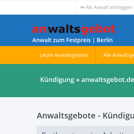
Als Anwalt einloggen
Anwalt zum Festpreis | Berlin
Letzte Anwaltsgebote
Alle Anwalts
Kündigung » anwaltsgebot.de 
Anwaltsgebote - Kündig