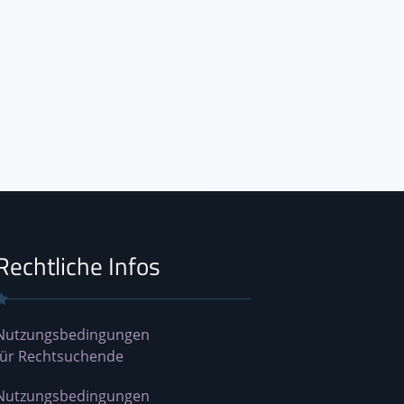
Rechtliche Infos
Nutzungsbedingungen
für Rechtsuchende
Nutzungsbedingungen