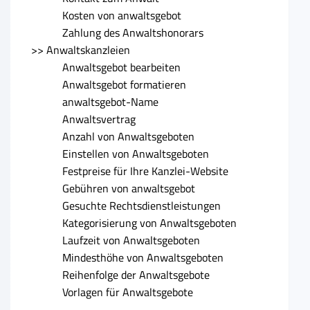
Kosten von anwaltsgebot
Zahlung des Anwaltshonorars
>> Anwaltskanzleien
Anwaltsgebot bearbeiten
Anwaltsgebot formatieren
anwaltsgebot-Name
Anwaltsvertrag
Anzahl von Anwaltsgeboten
Einstellen von Anwaltsgeboten
Festpreise für Ihre Kanzlei-Website
Gebühren von anwaltsgebot
Gesuchte Rechtsdienstleistungen
Kategorisierung von Anwaltsgeboten
Laufzeit von Anwaltsgeboten
Mindesthöhe von Anwaltsgeboten
Reihenfolge der Anwaltsgebote
Vorlagen für Anwaltsgebote