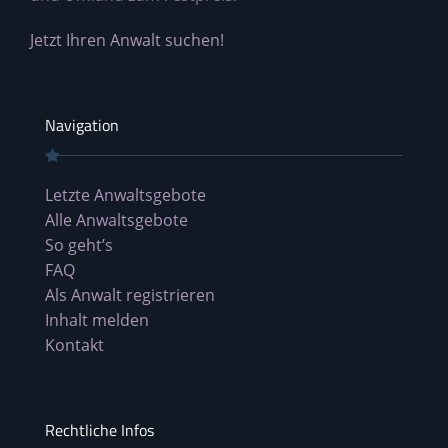
Jetzt Ihren Anwalt suchen!
Navigation
Letzte Anwaltsgebote
Alle Anwaltsgebote
So geht’s
FAQ
Als Anwalt registrieren
Inhalt melden
Kontakt
Rechtliche Infos