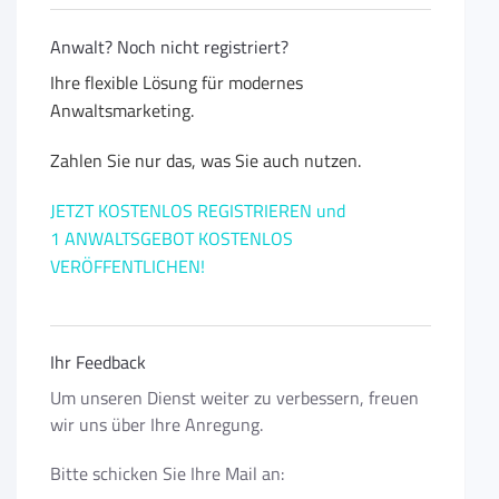
Anwalt? Noch nicht registriert?
Ihre flexible Lösung für modernes
Anwaltsmarketing.
Zahlen Sie nur das, was Sie auch nutzen.
JETZT KOSTENLOS REGISTRIEREN und
1 ANWALTSGEBOT KOSTENLOS
VERÖFFENTLICHEN!
Ihr Feedback
Um unseren Dienst weiter zu verbessern, freuen
wir uns über Ihre Anregung.
Bitte schicken Sie Ihre Mail an: