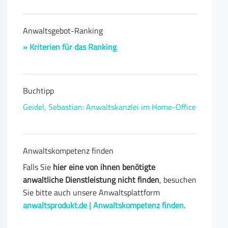
Anwaltsgebot-Ranking
» Kriterien für das Ranking
Buchtipp
Geidel, Sebastian: Anwaltskanzlei im Home-Office
Anwaltskompetenz finden
Falls Sie
hier eine von ihnen benötigte
anwaltliche Dienstleistung nicht finden
, besuchen
Sie bitte auch unsere Anwaltsplattform
anwaltsprodukt.de | Anwaltskompetenz finden
.